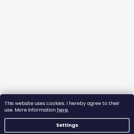
This website uses cookies. I hereby agree to their
use. More information
here
.
Follow on Instagram
Settings