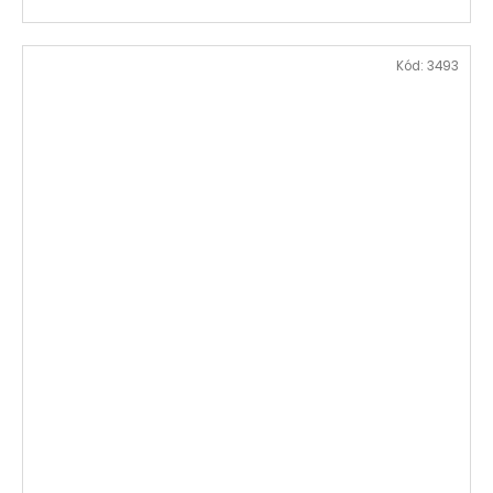
Kód:
3493