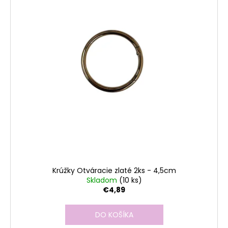
Krúžky Otváracie zlaté 2ks - 4,5cm
Skladom
(10 ks)
€4,89
DO KOŠÍKA