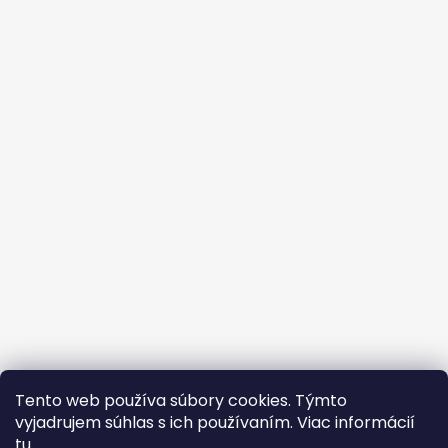
Tento web používa súbory cookies. Týmto
vyjadrujem súhlas s ich používaním. Viac informácií
tu
.