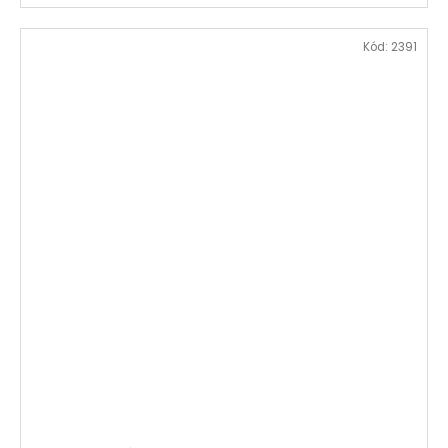
Kód:
2391