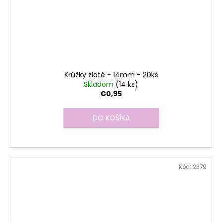
Krúžky zlaté - 14mm - 20ks
Skladom
(14 ks)
€0,95
DO KOŠÍKA
Kód:
2379