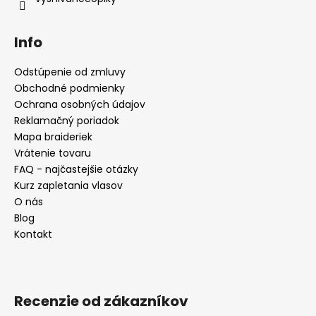
Info
Odstúpenie od zmluvy
Obchodné podmienky
Ochrana osobných údajov
Reklamačný poriadok
Mapa braideriek
Vrátenie tovaru
FAQ - najčastejšie otázky
Kurz zapletania vlasov
O nás
Blog
Kontakt
Recenzie od zákazníkov