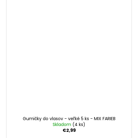
Gumičky do vlasov - veľké 5 ks - MIX FARIEB
Skladom
(4 ks)
€2,99