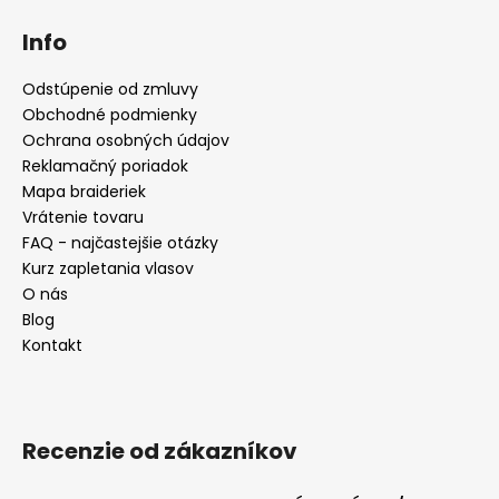
Info
Odstúpenie od zmluvy
Obchodné podmienky
Ochrana osobných údajov
Reklamačný poriadok
Mapa braideriek
Vrátenie tovaru
FAQ - najčastejšie otázky
Kurz zapletania vlasov
O nás
Blog
Kontakt
Recenzie od zákazníkov