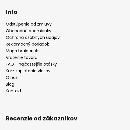
Info
Odstúpenie od zmluvy
Obchodné podmienky
Ochrana osobných údajov
Reklamačný poriadok
Mapa braideriek
Vrátenie tovaru
FAQ - najčastejšie otázky
Kurz zapletania vlasov
O nás
Blog
Kontakt
Recenzie od zákazníkov