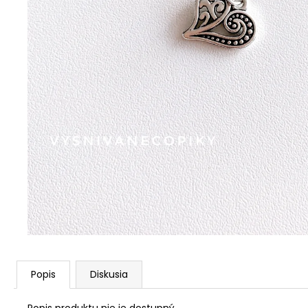
Popis
Diskusia