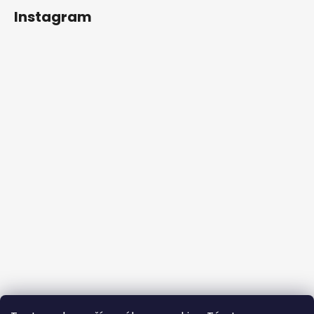
Instagram