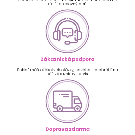
ďalší pracovný deň.
Zákaznická podpora
Pokiaľ máš akékoľvek otázky, neváhaj sa obrátiť na
náš zákaznícky servis.
Doprava zdarma