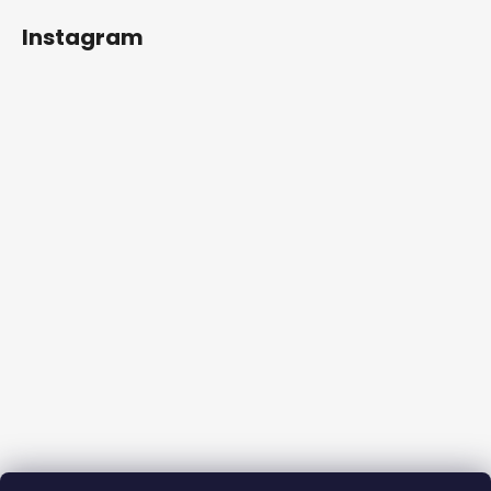
Instagram